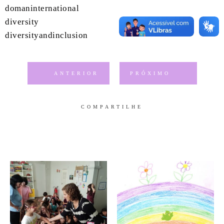
domaninternational
diversity
diversityandinclusion
ANTERIOR
PRÓXIMO
COMPARTILHE