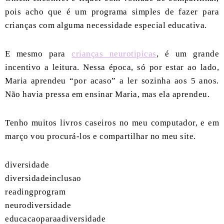
pois acho que é um programa simples de fazer para
crianças com alguma necessidade especial educativa.
E mesmo para
crianças neurotipicas
, é um grande
incentivo a leitura. Nessa época, só por estar ao lado,
Maria aprendeu “por acaso” a ler sozinha aos 5 anos.
Não havia pressa em ensinar Maria, mas ela aprendeu.
Tenho muitos livros caseiros no meu computador, e em
março vou procurá-los e compartilhar no meu site.
diversidade
diversidadeinclusao
readingprogram
neurodiversidade
educacaoparaadiversidade